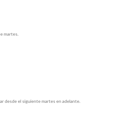
te martes.
ar desde el siguiente martes en adelante.