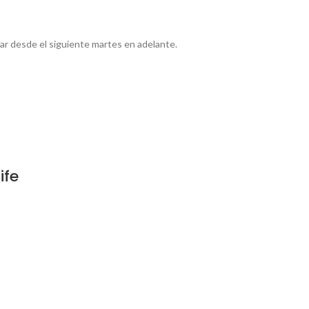
ar desde el siguiente martes en adelante.
ife