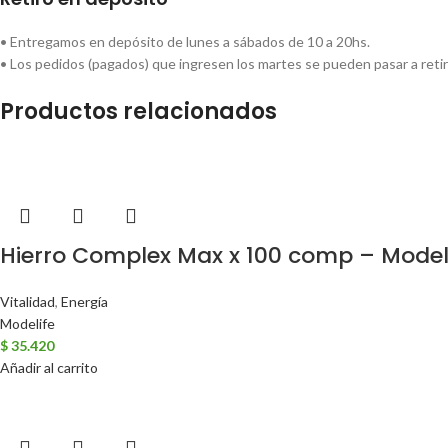
• Entregamos en depósito de lunes a sábados de 10 a 20hs.
• Los pedidos (pagados) que ingresen los martes se pueden pasar a retir
Productos relacionados
Hierro Complex Max x 100 comp – Model
Vitalidad
,
Energía
Modelife
$
35.420
Añadir al carrito