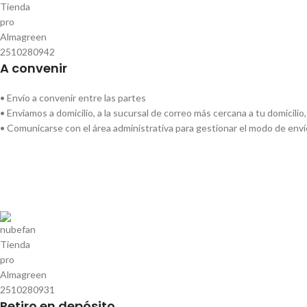
A convenir
• Envío a convenir entre las partes
• Enviamos a domicilio, a la sucursal de correo más cercana a tu domicilio
• Comunicarse con el área administrativa para gestionar el modo de env
Retiro en depósito