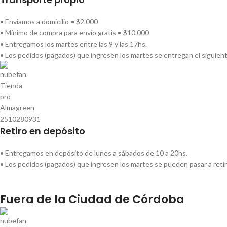
• Enviamos a domicilio = $2.000
• Mínimo de compra para envío gratis = $10.000
• Entregamos los martes entre las 9 y las 17hs.
• Los pedidos (pagados) que ingresen los martes se entregan el siguien
Retiro en depósito
• Entregamos en depósito de lunes a sábados de 10 a 20hs.
• Los pedidos (pagados) que ingresen los martes se pueden pasar a retir
Fuera de la Ciudad de Córdoba