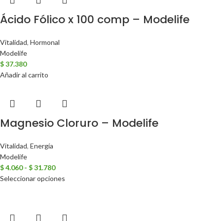
Ácido Fólico x 100 comp – Modelife
Vitalidad
,
Hormonal
Modelife
$
37.380
Añadir al carrito
Magnesio Cloruro – Modelife
Vitalidad
,
Energía
Modelife
$
4.060
-
$
31.780
Seleccionar opciones