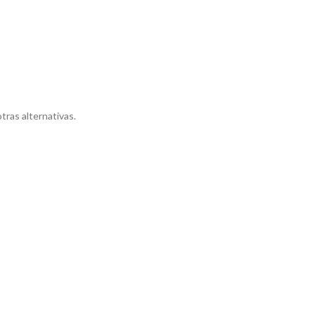
tras alternativas.