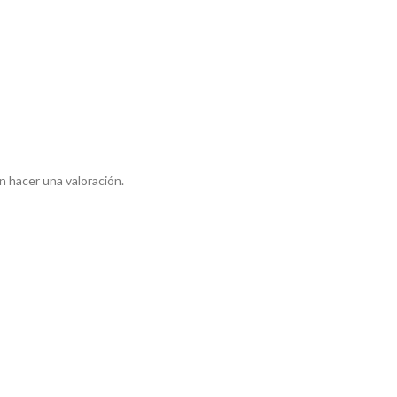
 hacer una valoración.