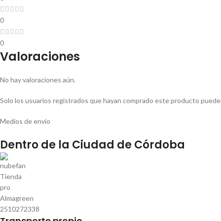
0
0
Valoraciones
No hay valoraciones aún.
Solo los usuarios registrados que hayan comprado este producto pueden
Medios de envío
Dentro de la Ciudad de Córdoba
Transporte propio