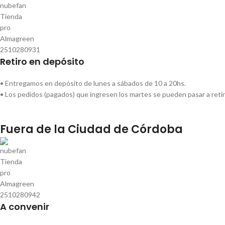
Retiro en depósito
• Entregamos en depósito de lunes a sábados de 10 a 20hs.
• Los pedidos (pagados) que ingresen los martes se pueden pasar a retir
Fuera de la Ciudad de Córdoba
A convenir