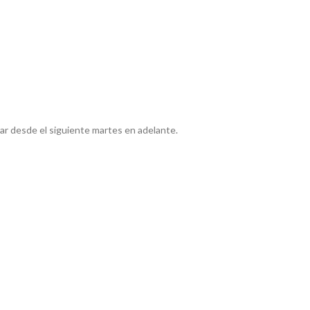
ar desde el siguiente martes en adelante.