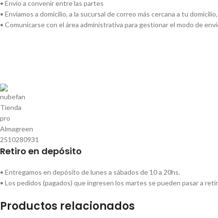
• Envío a convenir entre las partes
• Enviamos a domicilio, a la sucursal de correo más cercana a tu domicilio
• Comunicarse con el área administrativa para gestionar el modo de env
Retiro en depósito
• Entregamos en depósito de lunes a sábados de 10 a 20hs.
• Los pedidos (pagados) que ingresen los martes se pueden pasar a retir
Productos relacionados