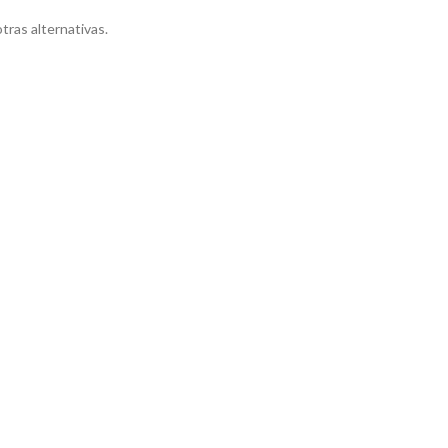
tras alternativas.