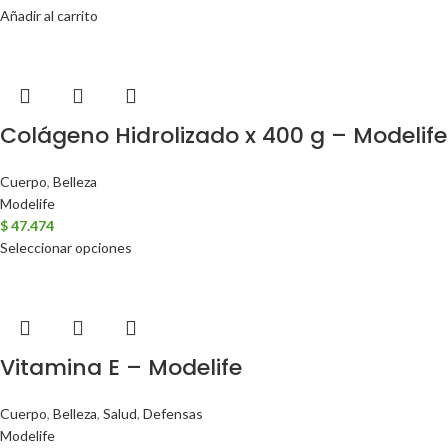
Añadir al carrito
Colágeno Hidrolizado x 400 g – Modelife
Cuerpo
,
Belleza
Modelife
$
47.474
Seleccionar opciones
Vitamina E – Modelife
Cuerpo
,
Belleza
,
Salud
,
Defensas
Modelife