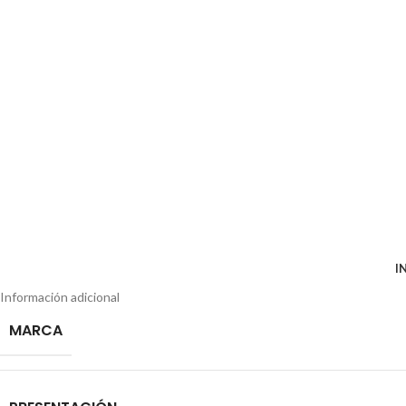
I
Información adicional
MARCA