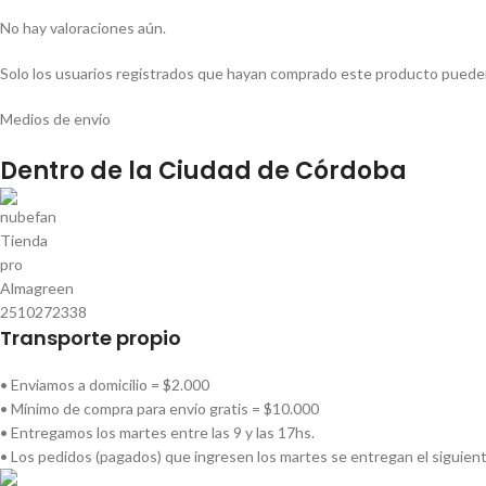
No hay valoraciones aún.
Solo los usuarios registrados que hayan comprado este producto pueden
Medios de envío
Dentro de la Ciudad de Córdoba
Transporte propio
• Enviamos a domicilio = $2.000
• Mínimo de compra para envío gratis = $10.000
• Entregamos los martes entre las 9 y las 17hs.
• Los pedidos (pagados) que ingresen los martes se entregan el siguien