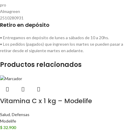
Retiro en depósito
• Entregamos en depósito de lunes a sábados de 10 a 20hs.
• Los pedidos (pagados) que ingresen los martes se pueden pasar a
retirar desde el siguiente martes en adelante.
Productos relacionados
Vitamina C x 1 kg – Modelife
Salud
,
Defensas
Modelife
$
32.900