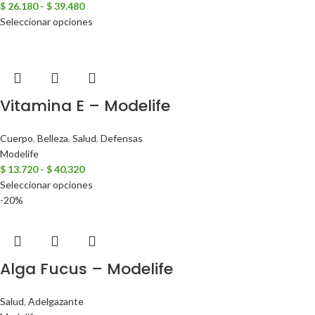
$
26.180
-
$
39.480
Seleccionar opciones
Vitamina E – Modelife
Cuerpo
,
Belleza
,
Salud
,
Defensas
Modelife
$
13.720
-
$
40.320
Seleccionar opciones
-20%
Alga Fucus – Modelife
Salud
,
Adelgazante