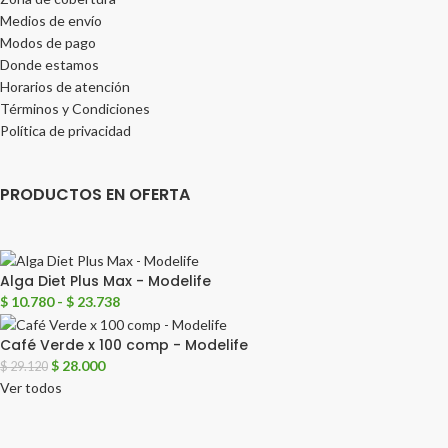
Medios de envío
Modos de pago
Donde estamos
Horarios de atención
Términos y Condiciones
Política de privacidad
PRODUCTOS EN OFERTA
Alga Diet Plus Max - Modelife
$
10.780
-
$
23.738
Café Verde x 100 comp - Modelife
$
28.000
$
29.120
Ver todos