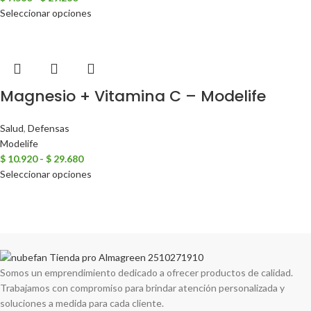
Seleccionar opciones
Magnesio + Vitamina C – Modelife
Salud
,
Defensas
Modelife
$
10.920
-
$
29.680
Seleccionar opciones
Compartir en:
Somos un emprendimiento dedicado a ofrecer productos de calidad.
Trabajamos con compromiso para brindar atención personalizada y
soluciones a medida para cada cliente.