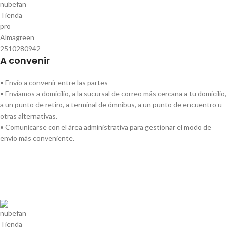
A convenir
• Envío a convenir entre las partes
• Enviamos a domicilio, a la sucursal de correo más cercana a tu domicilio,
a un punto de retiro, a terminal de ómnibus, a un punto de encuentro u
otras alternativas.
• Comunicarse con el área administrativa para gestionar el modo de
envío más conveniente.