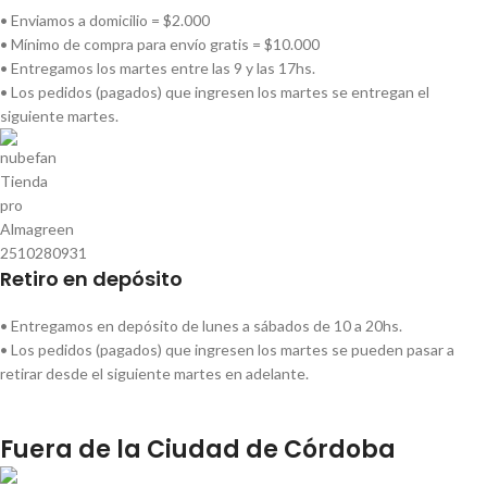
• Enviamos a domicilio = $2.000
• Mínimo de compra para envío gratis = $10.000
• Entregamos los martes entre las 9 y las 17hs.
• Los pedidos (pagados) que ingresen los martes se entregan el
siguiente martes.
Retiro en depósito
• Entregamos en depósito de lunes a sábados de 10 a 20hs.
• Los pedidos (pagados) que ingresen los martes se pueden pasar a
retirar desde el siguiente martes en adelante.
Fuera de la Ciudad de Córdoba