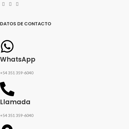
DATOS DE CONTACTO
WhatsApp
+54 351 359-6040
Llamada
+54 351 359-6040