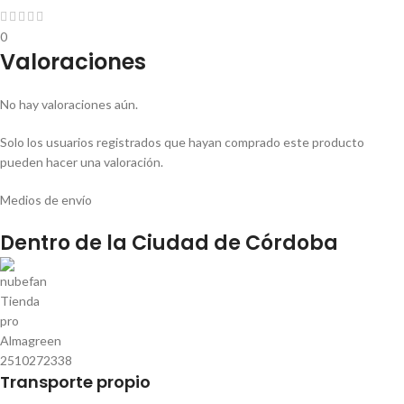
0
Valoraciones
No hay valoraciones aún.
Solo los usuarios registrados que hayan comprado este producto
pueden hacer una valoración.
Medios de envío
Dentro de la Ciudad de Córdoba
Transporte propio