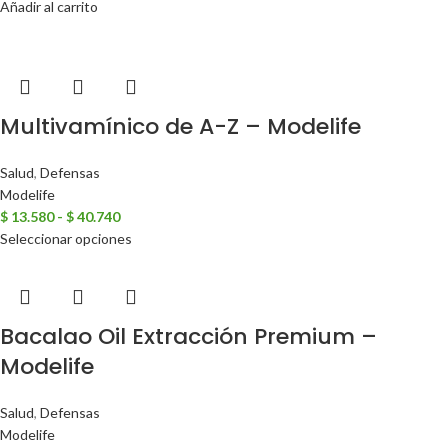
Añadir al carrito
Multivamínico de A-Z – Modelife
Salud
,
Defensas
Modelife
$
13.580
-
$
40.740
Seleccionar opciones
Bacalao Oil Extracción Premium –
Modelife
Salud
,
Defensas
Modelife